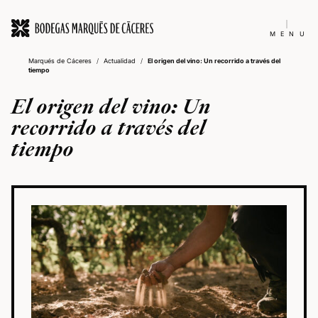
MENU
Marqués de Cáceres
/
Actualidad
/
El origen del vino: Un recorrido a través del
tiempo
El origen del vino: Un
recorrido a través del
tiempo