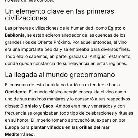
Un elemento clave en las primeras
civilizaciones
Las primeras civilizaciones de la humanidad, como
Egipto o
Babilonia,
se establecieron alrededor de las cuencas de los
grandes ríos de Oriente Próximo. Por aquel entonces, el vino
era una importante bebida y se empleaba para diversos fines.
Todo ello lo sabemos, en parte, gracias al Antiguo Testamento,
donde queda constancia de su relevancia en estas regiones.
La llegada al mundo grecorromano
El consumo de esta bebida no tardó en extenderse hacia
Occidente
. El mundo clásico acogió enseguida el vino como
uno de sus máximos manjares y lo consagró a sus respectivos
dioses:
Dionisio y Baco
. Ambos eran muy venerados y con
frecuencia se organizaban todo tipo de celebraciones y rituales
en su honor
.
El Imperio romano aprovechó su expansión por
Europa para
plantar viñedos en las orillas del mar
Mediterráneo
.