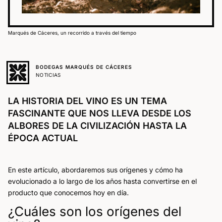
Marqués de Cáceres, un recorrido a través del tiempo
BODEGAS MARQUÉS DE CÁCERES
NOTICIAS
LA HISTORIA DEL VINO ES UN TEMA
FASCINANTE QUE NOS LLEVA DESDE LOS
ALBORES DE LA CIVILIZACIÓN HASTA LA
ÉPOCA ACTUAL
En este artículo, abordaremos sus orígenes y cómo ha
evolucionado a lo largo de los años hasta convertirse en el
producto que conocemos hoy en día.
¿Cuáles son los orígenes del