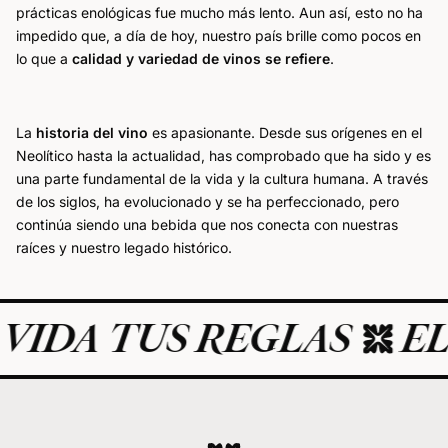
prácticas enológicas fue mucho más lento. Aun así, esto no ha
impedido que, a día de hoy, nuestro país brille como pocos en
lo que a
calidad y variedad de vinos se refiere
.
La
historia del vino
es apasionante. Desde sus orígenes en el
Neolítico hasta la actualidad, has comprobado que ha sido y es
una parte fundamental de la vida y la cultura humana. A través
de los siglos, ha evolucionado y se ha perfeccionado, pero
continúa siendo una bebida que nos conecta con nuestras
raíces y nuestro legado histórico.
A TUS REGLAS
EL ART