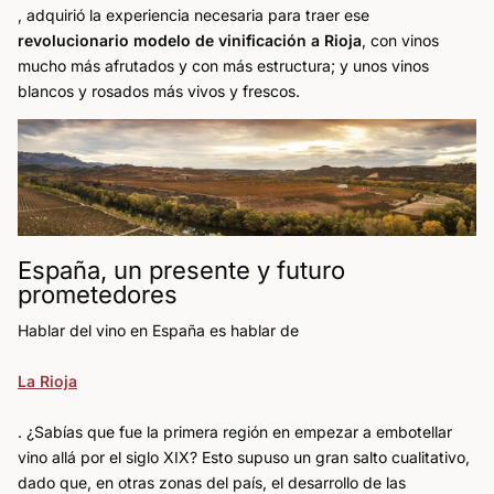
, adquirió la experiencia necesaria para traer ese
revolucionario modelo de vinificación a Rioja
, con vinos
mucho más afrutados y con más estructura; y unos vinos
blancos y rosados más vivos y frescos.
España, un presente y futuro
prometedores
Hablar del vino en España es hablar de
La Rioja
. ¿Sabías que fue la primera región en empezar a embotellar
vino allá por el siglo XIX? Esto supuso un gran salto cualitativo,
dado que, en otras zonas del país, el desarrollo de las