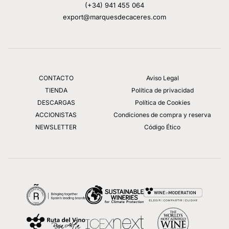
(+34) 941 455 064
export@marquesdecaceres.com
CONTACTO
Aviso Legal
TIENDA
Política de privacidad
DESCARGAS
Política de Cookies
ACCIONISTAS
Condiciones de compra y reserva
NEWSLETTER
Código Ético