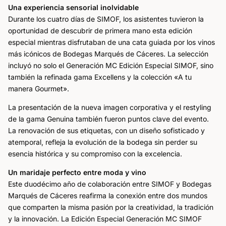
Una experiencia sensorial inolvidable
Durante los cuatro días de SIMOF, los asistentes tuvieron la
oportunidad de descubrir de primera mano esta edición
especial mientras disfrutaban de una cata guiada por los vinos
más icónicos de Bodegas Marqués de Cáceres. La selección
incluyó no solo el Generación MC Edición Especial SIMOF, sino
también la refinada gama Excellens y la colección «A tu
manera Gourmet».
La presentación de la nueva imagen corporativa y el restyling
de la gama Genuina también fueron puntos clave del evento.
La renovación de sus etiquetas, con un diseño sofisticado y
atemporal, refleja la evolución de la bodega sin perder su
esencia histórica y su compromiso con la excelencia.
Un maridaje perfecto entre moda y vino
Este duodécimo año de colaboración entre SIMOF y Bodegas
Marqués de Cáceres reafirma la conexión entre dos mundos
que comparten la misma pasión por la creatividad, la tradición
y la innovación. La Edición Especial Generación MC SIMOF