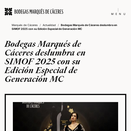
MENU
Marqués de Cáceres
/
Actualidad
/
Bodegas Marqués de Cáceres deslumbra en
SIMOF 2025 con su Edición Especial de Generación MC
Bodegas Marqués de
Cáceres deslumbra en
SIMOF 2025 con su
Edición Especial de
Generación MC