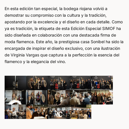
En esta edición tan especial, la bodega riojana volvió a
demostrar su compromiso con la cultura y la tradición,
apostando por la excelencia y el diseño en cada detalle. Como
ya es tradición, la etiqueta de esta Edición Especial SIMOF ha
sido diseñada en colaboración con una destacada firma de
moda flamenca. Este año, la prestigiosa casa Sonibel ha sido la
encargada de inspirar el diseño exclusivo, con una ilustración
de Virginia Vargas que captura a la perfección la esencia del
flamenco y la elegancia del vino.