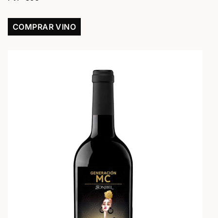
COMPRAR VINO