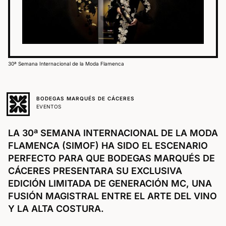
30ª Semana Internacional de la Moda Flamenca
BODEGAS MARQUÉS DE CÁCERES
EVENTOS
LA 30ª SEMANA INTERNACIONAL DE LA MODA
FLAMENCA (SIMOF) HA SIDO EL ESCENARIO
PERFECTO PARA QUE BODEGAS MARQUÉS DE
CÁCERES PRESENTARA SU EXCLUSIVA
EDICIÓN LIMITADA DE GENERACIÓN MC, UNA
FUSIÓN MAGISTRAL ENTRE EL ARTE DEL VINO
Y LA ALTA COSTURA.