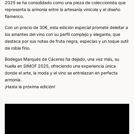
2025 se ha consolidado como una pieza de coleccionista que
representa la armonía entre la artesanía vinícola y el diseño
flamenco.
Con un precio de 30€, esta edición especial promete deleitar a
los amantes del vino con su perfil complejo y elegante, que
destaca por sus notas de fruta negra, especias y un toque sutil
de roble fino.
Bodegas Marqués de Cáceres ha dejado, una vez más, su
huella en SIMOF 2025, ofreciendo una experiencia única
donde el arte, la moda y el vino se entrelazan en perfecta
armonía.
¡Hasta la próxima edición!