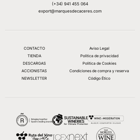
(+34) 941 455 064
export@marquesdecaceres.com
CONTACTO
Aviso Legal
TIENDA
Política de privacidad
DESCARGAS
Política de Cookies
ACCIONISTAS
Condiciones de compra y reserva
NEWSLETTER
Código Ético