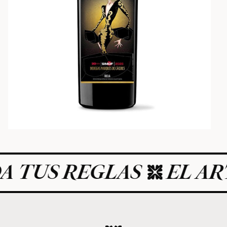
TUS REGLAS
EL ARTE 