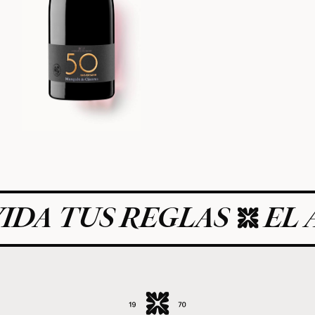
TUS REGLAS
EL ARTE 