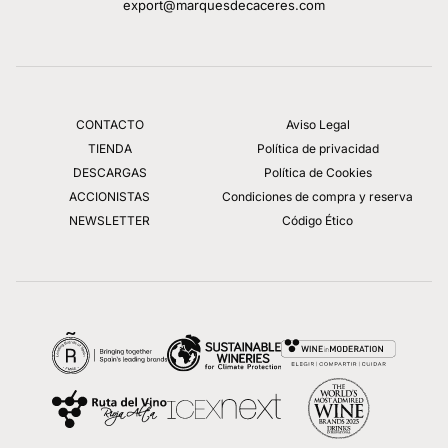
export@marquesdecaceres.com
CONTACTO
Aviso Legal
TIENDA
Política de privacidad
DESCARGAS
Política de Cookies
ACCIONISTAS
Condiciones de compra y reserva
NEWSLETTER
Código Ético