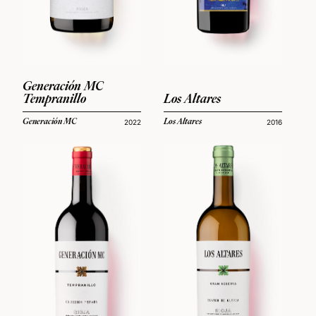
Generación MC
Tempranillo
Los Altares
Generación MC
Los Altares
2022
2016