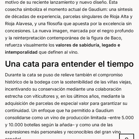
motivo de su reciente lanzamiento y nuevo diseño. Esta
cosecha simboliza el momento actual de Gaudium: una síntesis
de décadas de experiencia, parcelas singulares de Rioja Alta y
Rioja Alavesa, y una filosofía que apuesta por la excelencia sin
concesiones. La nueva imagen, marcada por el negro profundo
y la reinterpretación contemporánea de la figura de Baco,
refuerza visualmente los
valores de sabiduría, legado e
intemporalidad
que definen al vino.
Una cata para entender el tiempo
Durante la cata se puso de relieve también el compromiso
histórico de la bodega con la sostenibilidad de las viñas viejas,
incentivando su conservación mediante una colaboración
estrecha con viticultores y, en los últimos años, mediante la
adquisición de parcelas de especial valor para garantizar su
continuidad. Un enfoque que ha permitido a Gaudium
consolidarse como un vino de producción limitada –entre 5.000
y 10.000 botellas según la añada– y como una de las
expresiones más personales y reconocibles del gran vino
español.