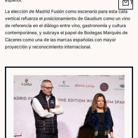
local_mall
La elección de Madrid Fusión como escenario para esta cata
vertical refuerza el posicionamiento de Gaudium como un vino
de referencia en el diálogo entre vino, gastronomía y cultura
contemporánea, y subraya el papel de Bodegas Marqués de
Cáceres como una de las marcas españolas con mayor
proyección y reconocimiento internacional.