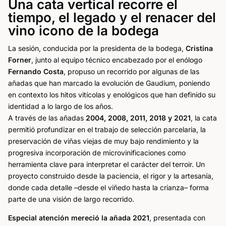
Una cata vertical recorre el
tiempo, el legado y el renacer del
vino icono de la bodega
La sesión, conducida por la presidenta de la bodega,
Cristina
Forner
, junto al equipo técnico encabezado por el enólogo
Fernando Costa
, propuso un recorrido por algunas de las
añadas que han marcado la evolución de Gaudium, poniendo
en contexto los hitos vitícolas y enológicos que han definido su
identidad a lo largo de los años.
A través de las añadas
2004, 2008, 2011, 2018 y 2021
, la cata
permitió profundizar en el trabajo de selección parcelaria, la
preservación de viñas viejas de muy bajo rendimiento y la
progresiva incorporación de microvinificaciones como
herramienta clave para interpretar el carácter del terroir. Un
proyecto construido desde la paciencia, el rigor y la artesanía,
donde cada detalle –desde el viñedo hasta la crianza– forma
parte de una visión de largo recorrido.
Especial atención mereció la añada 2021
, presentada con