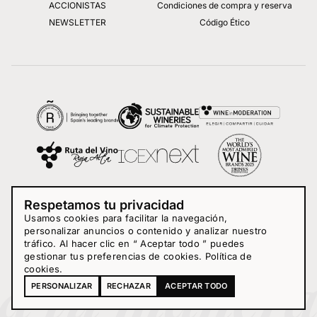
ACCIONISTAS
Condiciones de compra y reserva
NEWSLETTER
Código Ético
Respetamos tu privacidad
Usamos cookies para facilitar la navegación,
personalizar anuncios o contenido y analizar nuestro
tráfico. Al hacer clic en “ Aceptar todo ” puedes
gestionar tus preferencias de cookies.
Política de
cookies
.
PERSONALIZAR
RECHAZAR
ACEPTAR TODO