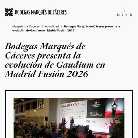
MENU
Marqués de Cáceres
/
Actualidad
/
Bodegas Marqués de Cáceres presenta la
evolución de Gaudium en Madrid Fusión 2026
Bodegas Marqués de
Cáceres presenta la
evolución de Gaudium en
Madrid Fusión 2026