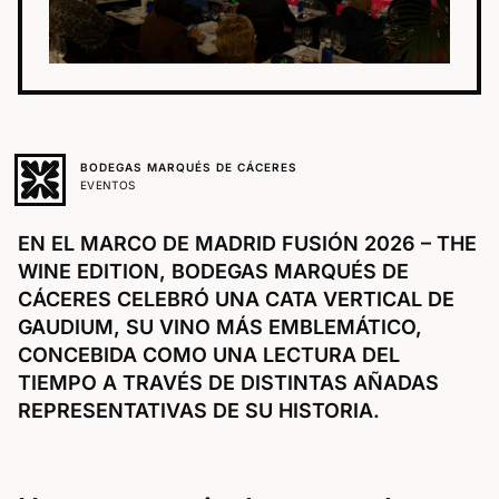
BODEGAS MARQUÉS DE CÁCERES
EVENTOS
EN EL MARCO DE MADRID FUSIÓN 2026 – THE
WINE EDITION, BODEGAS MARQUÉS DE
CÁCERES CELEBRÓ UNA CATA VERTICAL DE
GAUDIUM, SU VINO MÁS EMBLEMÁTICO,
CONCEBIDA COMO UNA LECTURA DEL
TIEMPO A TRAVÉS DE DISTINTAS AÑADAS
REPRESENTATIVAS DE SU HISTORIA.