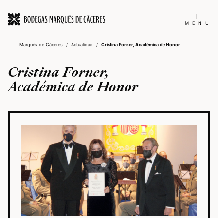
MENU
Marqués de Cáceres
/
Actualidad
/
Cristina Forner, Académica de Honor
Cristina Forner,
Académica de Honor