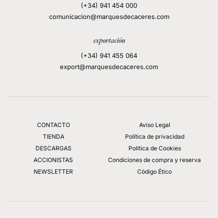
(+34) 941 454 000
comunicacion@marquesdecaceres.com
exportación
(+34) 941 455 064
export@marquesdecaceres.com
CONTACTO
Aviso Legal
TIENDA
Política de privacidad
DESCARGAS
Política de Cookies
ACCIONISTAS
Condiciones de compra y reserva
NEWSLETTER
Código Ético