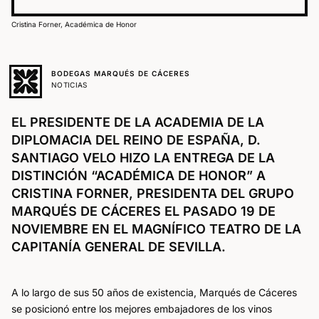
Cristina Forner, Académica de Honor
BODEGAS MARQUÉS DE CÁCERES
NOTICIAS
EL PRESIDENTE DE LA ACADEMIA DE LA
DIPLOMACIA DEL REINO DE ESPAÑA, D.
SANTIAGO VELO HIZO LA ENTREGA DE LA
DISTINCIÓN “ACADÉMICA DE HONOR” A
CRISTINA FORNER, PRESIDENTA DEL GRUPO
MARQUÉS DE CÁCERES EL PASADO 19 DE
NOVIEMBRE EN EL MAGNÍFICO TEATRO DE LA
CAPITANÍA GENERAL DE SEVILLA.
A lo largo de sus 50 años de existencia, Marqués de Cáceres
se posicionó entre los mejores embajadores de los vinos