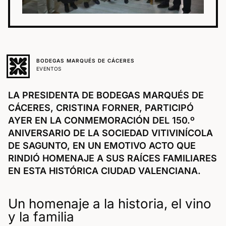
BODEGAS MARQUÉS DE CÁCERES
EVENTOS
LA PRESIDENTA DE BODEGAS MARQUÉS DE
CÁCERES, CRISTINA FORNER, PARTICIPÓ
AYER EN LA CONMEMORACIÓN DEL 150.º
ANIVERSARIO DE LA SOCIEDAD VITIVINÍCOLA
DE SAGUNTO, EN UN EMOTIVO ACTO QUE
RINDIÓ HOMENAJE A SUS RAÍCES FAMILIARES
EN ESTA HISTÓRICA CIUDAD VALENCIANA.
Un homenaje a la historia, el vino
y la familia