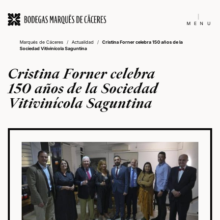
MENU
Marqués de Cáceres
/
Actualidad
/
Cristina Forner celebra 150 años de la
Sociedad Vitivinícola Saguntina
Cristina Forner celebra
150 años de la Sociedad
Vitivinícola Saguntina