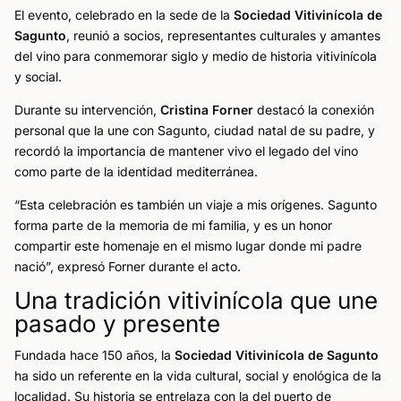
El evento, celebrado en la sede de la
Sociedad Vitivinícola de
Sagunto
, reunió a socios, representantes culturales y amantes
del vino para conmemorar siglo y medio de historia vitivinícola
y social.
Durante su intervención,
Cristina Forner
destacó la conexión
personal que la une con Sagunto, ciudad natal de su padre, y
recordó la importancia de mantener vivo el legado del vino
como parte de la identidad mediterránea.
“Esta celebración es también un viaje a mis orígenes. Sagunto
forma parte de la memoria de mi familia, y es un honor
compartir este homenaje en el mismo lugar donde mi padre
nació”, expresó Forner durante el acto.
Una tradición vitivinícola que une
pasado y presente
Fundada hace 150 años, la
Sociedad Vitivinícola de Sagunto
ha sido un referente en la vida cultural, social y enológica de la
localidad. Su historia se entrelaza con la del puerto de