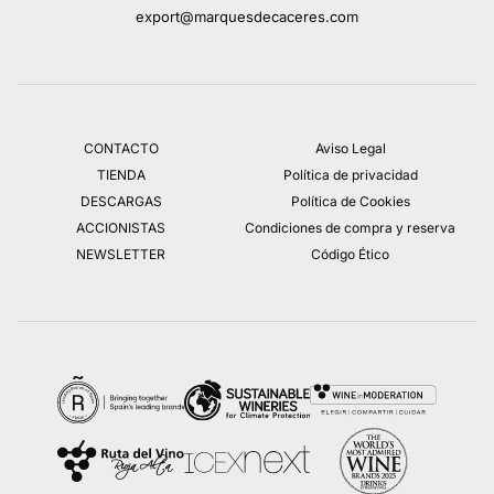
export@marquesdecaceres.com
CONTACTO
Aviso Legal
TIENDA
Política de privacidad
DESCARGAS
Política de Cookies
ACCIONISTAS
Condiciones de compra y reserva
NEWSLETTER
Código Ético