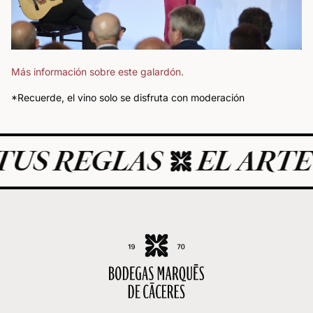
Más información sobre este galardón.
*Recuerde, el vino solo se disfruta con moderación
 REGLAS
EL ARTE DE 