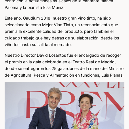
contó con la actuaciones musicales de la cantante Blanca
Paloma y la pianista Elsa Muñiz.
Este año, Gaudium 2018, nuestro gran vino tinto, ha sido
seleccionado como Mejor Vino Tinto, un reconocimiento que
premia la excelente calidad del producto, pero también el
cuidado trabajo que hay detrás de su elaboración, desde los
viñedos hasta su salida al mercado.
Nuestro Director David Losantos fue el encargado de recoger
el premio en la gala celebrada en el Teatro Real de Madrid,
donde se entregaron los 25 galardones de la mano del Ministro
de Agricultura, Pesca y Alimentación en funciones, Luis Planas.