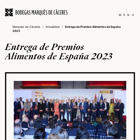
MENU
Marqués de Cáceres
/
Actualidad
/
Entrega de Premios Alimentos de España
2023
Entrega de Premios
Alimentos de España 2023