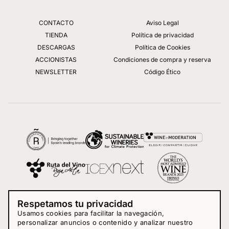
CONTACTO
Aviso Legal
TIENDA
Política de privacidad
DESCARGAS
Política de Cookies
ACCIONISTAS
Condiciones de compra y reserva
NEWSLETTER
Código Ético
Respetamos tu privacidad
Usamos cookies para facilitar la navegación,
personalizar anuncios o contenido y analizar nuestro