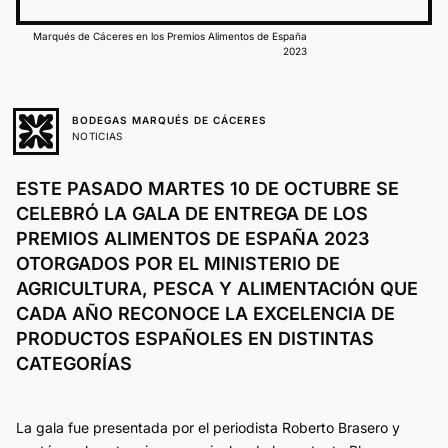
Marqués de Cáceres en los Premios Alimentos de España
2023
BODEGAS MARQUÉS DE CÁCERES
NOTICIAS
ESTE PASADO MARTES 10 DE OCTUBRE SE
CELEBRÓ LA GALA DE ENTREGA DE LOS
PREMIOS ALIMENTOS DE ESPAÑA 2023
OTORGADOS POR EL MINISTERIO DE
AGRICULTURA, PESCA Y ALIMENTACIÓN QUE
CADA AÑO RECONOCE LA EXCELENCIA DE
PRODUCTOS ESPAÑOLES EN DISTINTAS
CATEGORÍAS
La gala fue presentada por el periodista Roberto Brasero y