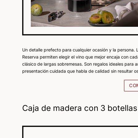
Un detalle prefecto para cualquier ocasión y la persona.
Reserva permiten elegir el vino que mejor encaja con cada
clásico de largas sobremesas. Son regalos ideales para am
presentación cuidada que habla de calidad sin resultar 
CO
Caja de madera con 3 botella