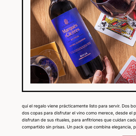
quí el regalo viene prácticamente listo para servir. Do
dos copas para disfrutar el vino como merece, desde el p
disfrutan de sus rituales, para anfitriones que cuidan ca
compartido sin prisas. Un pack que combina elegancia, 