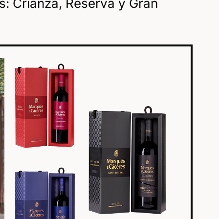
s: Crianza, Reserva y Gran