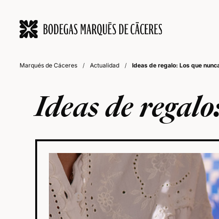
Marqués de Cáceres
/
Actualidad
/
Ideas de regalo: Los que nunca
Ideas de regalo