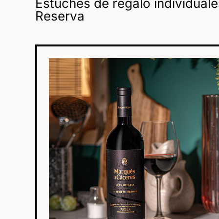
Estuches de regalo individuale
Reserva