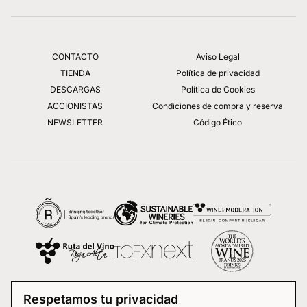
CONTACTO
Aviso Legal
TIENDA
Política de privacidad
DESCARGAS
Política de Cookies
ACCIONISTAS
Condiciones de compra y reserva
NEWSLETTER
Código Ético
Respetamos tu privacidad