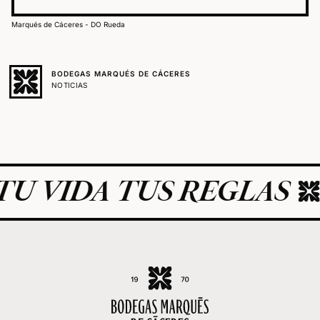
Marqués de Cáceres - DO Rueda
BODEGAS MARQUÉS DE CÁCERES
NOTICIAS
U VIDA TUS REGLAS