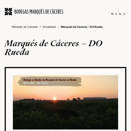
MENU
Marqués de Cáceres
/
Actualidad
/
Marqués de Cáceres – DO Rueda
Marqués de Cáceres – DO
Rueda