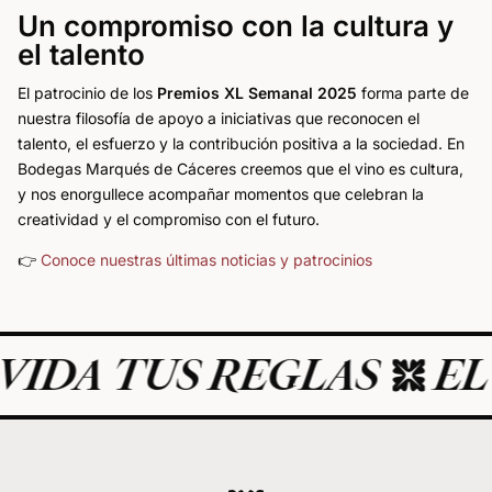
Un compromiso con la cultura y
el talento
El patrocinio de los
Premios XL Semanal 2025
forma parte de
nuestra filosofía de apoyo a iniciativas que reconocen el
talento, el esfuerzo y la contribución positiva a la sociedad. En
Bodegas Marqués de Cáceres creemos que el vino es cultura,
y nos enorgullece acompañar momentos que celebran la
creatividad y el compromiso con el futuro.
👉
Conoce nuestras últimas noticias y patrocinios
 TUS REGLAS
EL ART