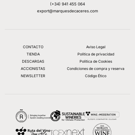
(+34) 941 455 064
export@marquesdecaceres.com
CONTACTO
Aviso Legal
TIENDA
Política de privacidad
DESCARGAS
Política de Cookies
ACCIONISTAS
Condiciones de compra y reserva
NEWSLETTER
Código Ético