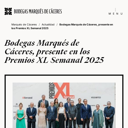
MENU
Marqués de Cáceres
/
Actualidad
/
Bodegas Marqués de Cáceres, presente en
los Premios XL Semanal 2025
Bodegas Marqués de
Cáceres, presente en los
Premios XL Semanal 2025