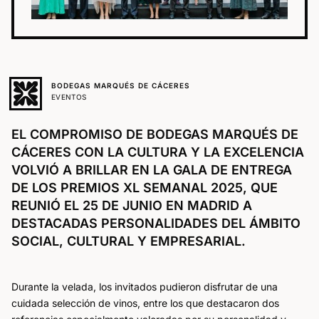
BODEGAS MARQUÉS DE CÁCERES
EVENTOS
EL COMPROMISO DE BODEGAS MARQUÉS DE
CÁCERES CON LA CULTURA Y LA EXCELENCIA
VOLVIÓ A BRILLAR EN LA GALA DE ENTREGA
DE LOS PREMIOS XL SEMANAL 2025, QUE
REUNIÓ EL 25 DE JUNIO EN MADRID A
DESTACADAS PERSONALIDADES DEL ÁMBITO
SOCIAL, CULTURAL Y EMPRESARIAL.
Durante la velada, los invitados pudieron disfrutar de una
cuidada selección de vinos, entre los que destacaron dos