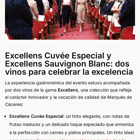
Excellens Cuvée Especial y
Excellens Sauvignon Blanc: dos
vinos para celebrar la excelencia
La experiencia gastronómica del evento estuvo acompañada
por dos vinos de la gama
Excellens
, una colección que refleja
el carácter innovador y la vocación de calidad de Marqués de
Cáceres:
Excellens Cuvée Especial
: un tinto elegante, con notas de
frutas maduras y un delicado toque especiado que armoniza
a la perfección con carnes y platos principales. Un tinto ideal