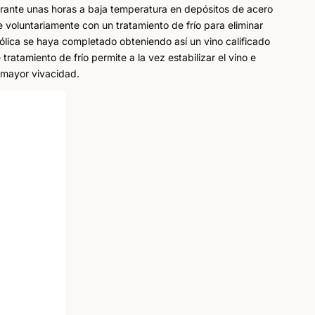
urante unas horas a baja temperatura en depósitos de acero
e voluntariamente con un tratamiento de frío para eliminar
hólica se haya completado obteniendo así un vino calificado
ratamiento de frío permite a la vez estabilizar el vino e
 mayor vivacidad.