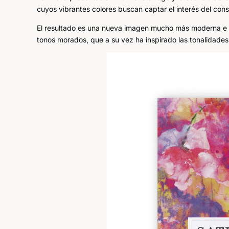
cuyos vibrantes colores buscan captar el interés del con
El resultado es una nueva imagen mucho más moderna e i
tonos morados, que a su vez ha inspirado las tonalidades