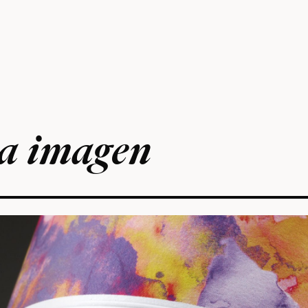
na imagen