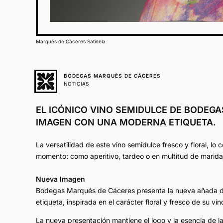
Marqués de Cáceres Satinela
BODEGAS MARQUÉS DE CÁCERES
NOTICIAS
EL ICÓNICO VINO SEMIDULCE DE BODEG
IMAGEN CON UNA MODERNA ETIQUETA.
La versatilidad de este vino semidulce fresco y floral, lo
momento: como aperitivo, tardeo o en multitud de marida
Nueva Imagen
Bodegas Marqués de Cáceres presenta la nueva añada 
etiqueta, inspirada en el carácter floral y fresco de su vin
La nueva presentación mantiene el logo y la esencia de l