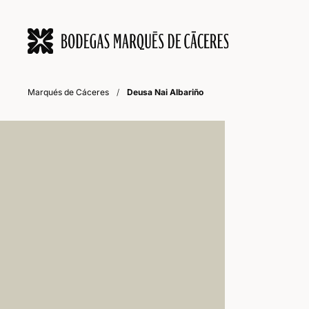
Marqués de Cáceres
/
Deusa Nai Albariño