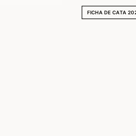
FICHA DE CATA 20