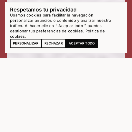
Respetamos tu privacidad
Usamos cookies para facilitar la navegación,
personalizar anuncios o contenido y analizar nuestro
tráfico. Al hacer clic en “ Aceptar todo ” puedes
gestionar tus preferencias de cookies.
Política de
cookies
.
PERSONALIZAR
RECHAZAR
ACEPTAR TODO