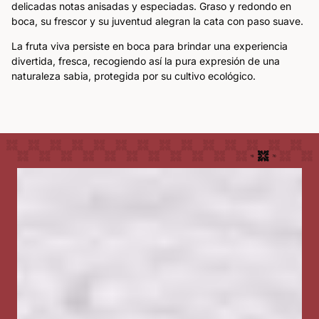
delicadas notas anisadas y especiadas. Graso y redondo en 
boca, su frescor y su juventud alegran la cata con paso suave. 
La fruta viva persiste en boca para brindar una experiencia 
divertida, fresca, recogiendo así la pura expresión de una 
naturaleza sabia, protegida por su cultivo ecológico.