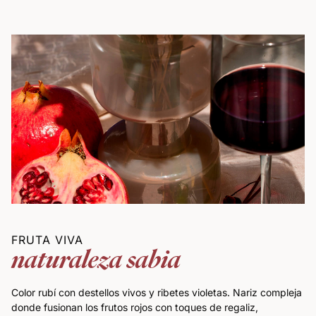
FRUTA VIVA
naturaleza sabia
Color rubí con destellos vivos y ribetes violetas. Nariz compleja 
donde fusionan los frutos rojos con toques de regaliz, 